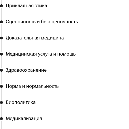
Прикладная этика
Оценочность и безоценочность
Доказательная медицина
Медицинская услуга и помощь
Здравоохранение
Норма и нормальность
Биополитика
Медикализация