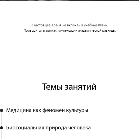
В настоящее время не включён в учебные планы.
Проводится в рамках компенсации академической разницы.
Темы занятий
Медицина как феномен культуры
Биосоциальная природа человека