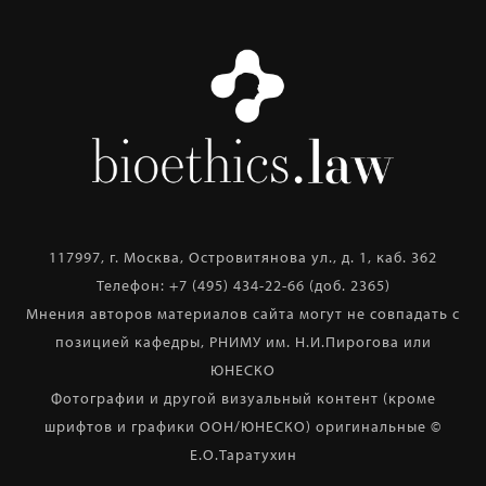
117997, г. Москва, Островитянова ул., д. 1, каб. 362
Телефон: +7 (495) 434-22-66 (доб. 2365)
Мнения авторов материалов сайта могут не совпадать с
позицией кафедры, РНИМУ им. Н.И.Пирогова или
ЮНЕСКО
Фотографии и другой визуальный контент (кроме
шрифтов и графики ООН/ЮНЕСКО) оригинальные ©
Е.О.Таратухин