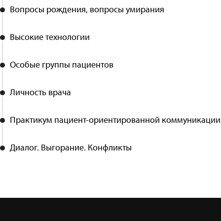
Вопросы рождения, вопросы умирания
Высокие технологии
Особые группы пациентов
Личность врача
Практикум пациент-ориентированной коммуникации
Диалог. Выгорание. Конфликты